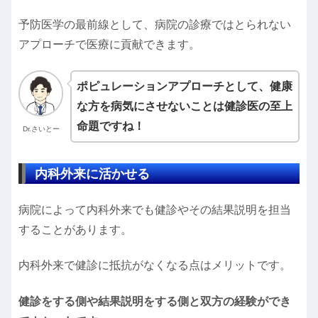
予防医学の最前線として、病院の診療ではとられない
アプローチで医療に貢献できます。
ポピュレーションアプローチとして、健康
な方を病気にさせないことは健診医の至上
命題ですね！
Dr.さいとー
内科外来に活かせる
病院によって内科外来でも健診やその結果説明を担当
することがあります。
内科外来で健診に抵抗がなくなる点はメリットです。
健診をする側や結果説明をする側と双方の経験ができ