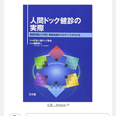
出典：Amazon