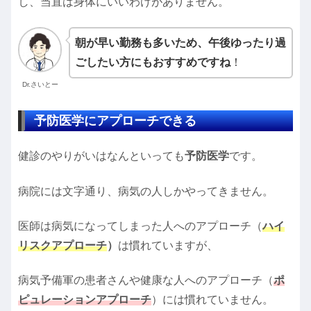
し、当直は身体にいいわけがありません。
朝が早い勤務も多いため、午後ゆったり過
ごしたい方にもおすすめですね
！
Dr.さいとー
予防医学にアプローチできる
健診のやりがいはなんといっても
予防医学
です。
病院には文字通り、病気の人しかやってきません。
医師は病気になってしまった人へのアプローチ（
ハイ
リスクアプローチ
）
は慣れていますが、
病気予備軍の患者さんや健康な人へのアプローチ（
ポ
ピュレーションアプローチ
）には慣れていません。