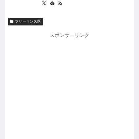
フリーランス医
スポンサーリンク