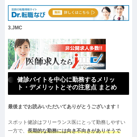
3.JMC
健診バイトを中心に勤務するメリッ
ト・デメリットとその注意点 まとめ
最後までお読みいただいてありがとうございます！
スポット健診はフリーランス医にとって勤務しやすい
一方で、
長期的な勤務には向き不向きがありそうで