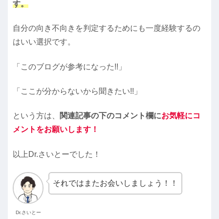
す。
自分の向き不向きを判定するためにも一度経験するの
はいい選択です。
「このブログが参考になった!!」
「ここが分からないから聞きたい!!」
という方は、
関連記事の下のコメント欄に
お気軽にコ
メントをお願いします！
以上Dr.さいとーでした！
それではまたお会いしましょう！！
Dr.さいとー