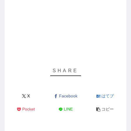
X
Facebook
はてブ
Pocket
LINE
コピー