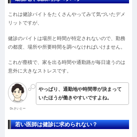
これは健診バイトをたくさんやってみて気づいたデメ
リットですが、
健診のバイトは場所と時間が特定されないので、勤務
の都度、場所や所要時間を調べなければいけません。
これが塵積で、家を出る時間や通勤路が毎日違うのは
意外に大きなストレスです。
やっぱり、通勤地や時間帯が決まって
いたほうが働きやすいですよね。
Dr.さいとー
若い医師は健診に求められない？