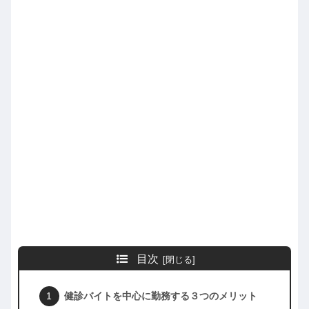
目次
健診バイトを中心に勤務する３つのメリット