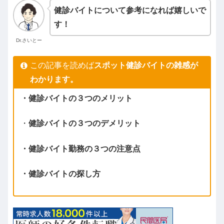
健診バイトについて参考になれば嬉しいで
す！
Dr.さいとー
この記事を読めば
スポット健診バイトの雑感が
わかります。
・健診バイトの３つのメリット
・
健診バイトの３つのデメリット
・健診バイト勤務の３つの注意点
・健診バイトの探し方