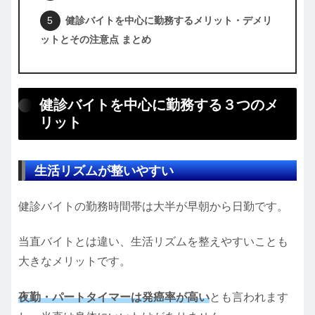
健診バイトを中心に勤務するメリット・デメリ
ットとその注意点 まとめ
健診バイトを中心に勤務する３つのメ
リット
生活リズムが整いやすい
健診バイトの勤務時間帯は大半が早朝から日勤です。
当直バイトとは違い、生活リズムを整えやすいことも
大きなメリットです。
夜勤・パートタイマーは発癌率が高い
とも言われます