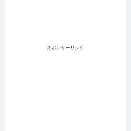
スポンサーリンク