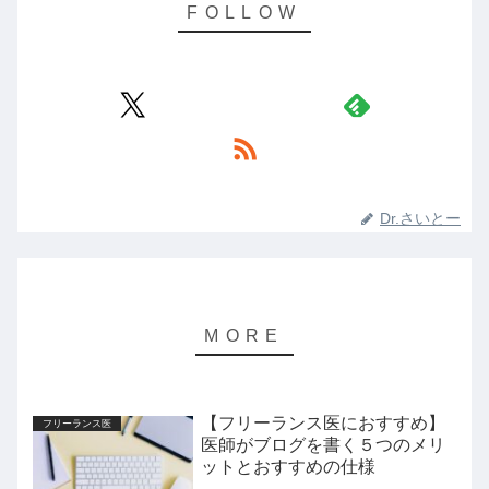
Dr.さいとー
【フリーランス医におすすめ】
フリーランス医
医師がブログを書く５つのメリ
ットとおすすめの仕様