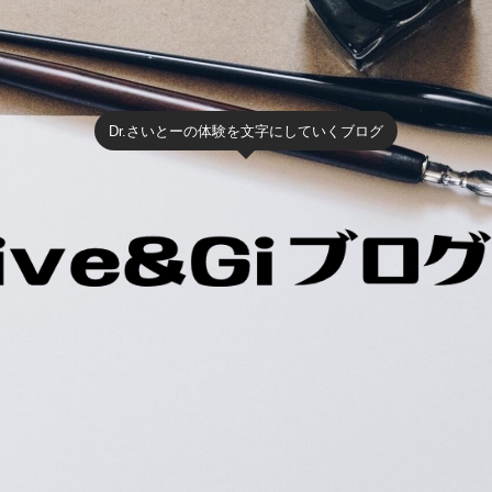
Dr.さいとーの体験を文字にしていくブログ