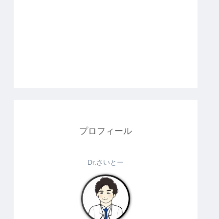
プロフィール
Dr.さいとー