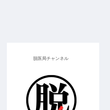
脱医局チャンネル