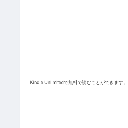
Kindle Unlimitedで無料で読むことができます。