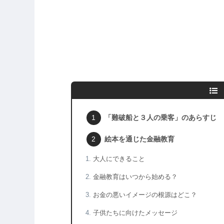
「難破船と３人の乗客」のあらすじ
絵本を通じた金融教育
大人にできること
金融教育はいつから始める？
お金の悪いイメージの根源はどこ？
子供たちに向けたメッセージ