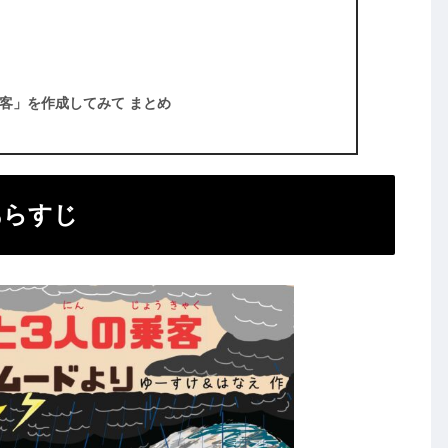
客」を作成してみて まとめ
あらすじ